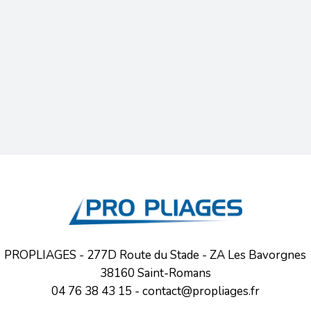
PROPLIAGES - 277D Route du Stade - ZA Les Bavorgnes
38160 Saint-Romans
04 76 38 43 15
-
contact@propliages.fr