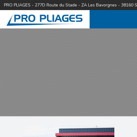
PRO PLIAGES - 277D Route du Stade - ZA Les Bavorgnes - 38160 