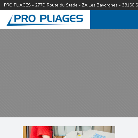
PRO PLIAGES - 277D Route du Stade - ZA Les Bavorgnes - 38160 