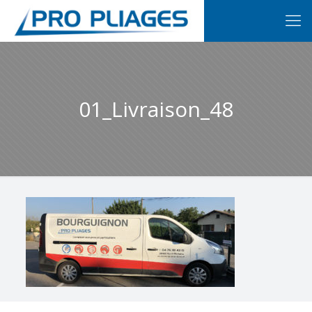
01_Livraison_48